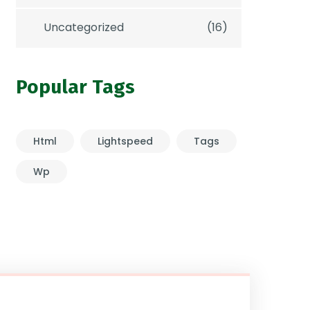
Uncategorized
(16)
Popular Tags
Html
Lightspeed
Tags
Wp