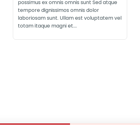
possimus ex omnis omnis sunt Sed atque
tempore dignissimos omnis dolor
laboriosam sunt. Ullam est voluptatem vel
totam itaque magni et....