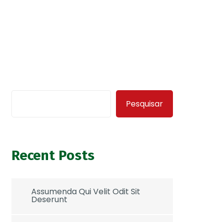
Pesquisar
Recent Posts
Assumenda Qui Velit Odit Sit
Deserunt