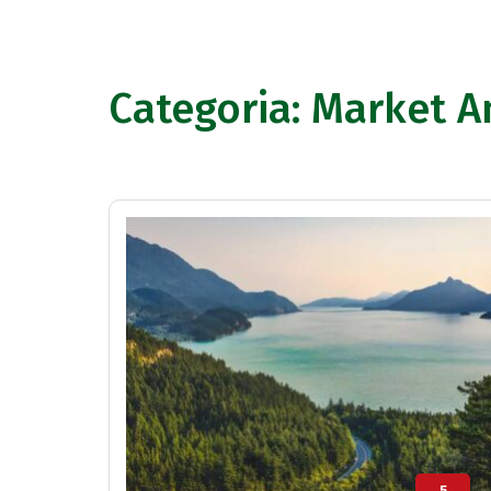
Categoria:
Market A