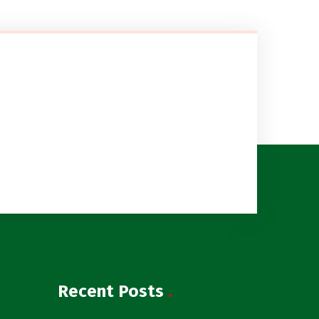
Recent Posts
.