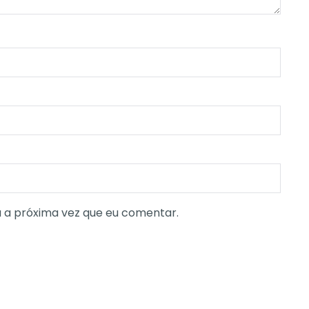
 a próxima vez que eu comentar.