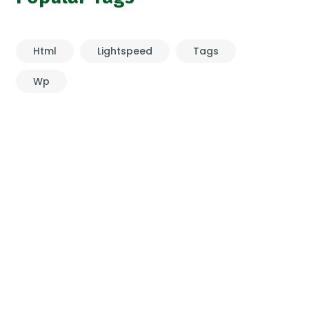
Html
Lightspeed
Tags
Wp