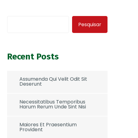
Pesquisar
Recent Posts
Assumenda Qui Velit Odit Sit
Deserunt
Necessitatibus Temporibus
Harum Rerum Unde Sint Nisi
Maiores Et Praesentium
Provident